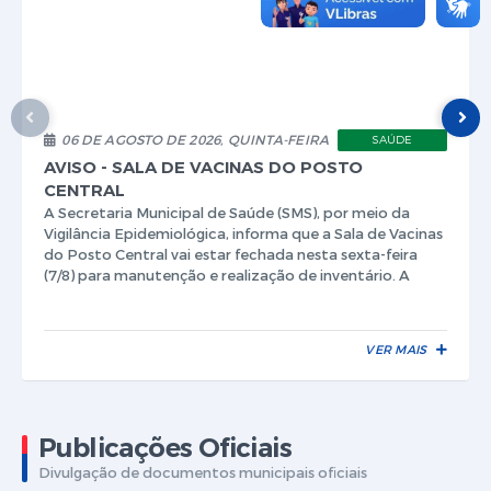
06 DE AGOSTO DE 2026, QUINTA-FEIRA
SAÚDE
AVISO - SALA DE VACINAS DO POSTO
CENTRAL
A Secretaria Municipal de Saúde (SMS), por meio da
Vigilância Epidemiológica, informa que a Sala de Vacinas
do Posto Central vai estar fechada nesta sexta-feira
(7/8) para manutenção e realização de inventário. A
população pode recorrer às...
VER MAIS
Publicações Oficiais
Divulgação de documentos municipais oficiais